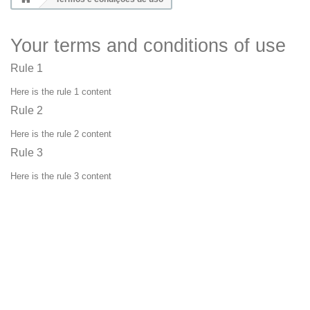
Your terms and conditions of use
Rule 1
Here is the rule 1 content
Rule 2
Here is the rule 2 content
Rule 3
Here is the rule 3 content