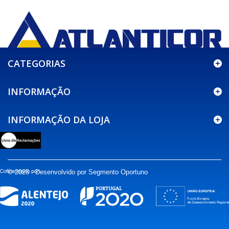
CATEGORIAS
INFORMAÇÃO
INFORMAÇÃO DA LOJA
© 2026 - Desenvolvido por Segmento Oportuno