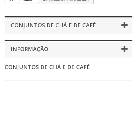
CONJUNTOS DE CHÁ E DE CAFÉ
INFORMAÇÃO
CONJUNTOS DE CHÁ E DE CAFÉ