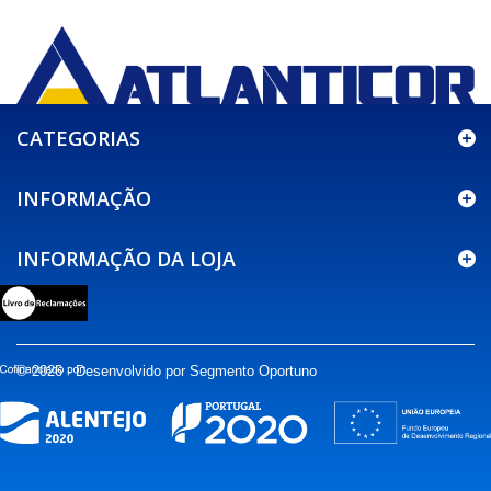
CATEGORIAS
INFORMAÇÃO
INFORMAÇÃO DA LOJA
© 2026 - Desenvolvido por Segmento Oportuno