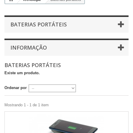
BATERIAS PORTÁTEIS
INFORMAÇÃO
BATERIAS PORTÁTEIS
Existe um produto.
Ordenar por
Mostrando 1 - 1 de 1 item