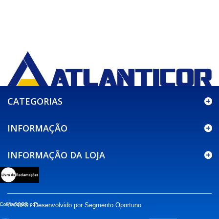
CATEGORIAS
INFORMAÇÃO
INFORMAÇÃO DA LOJA
© 2026 - Desenvolvido por Segmento Oportuno