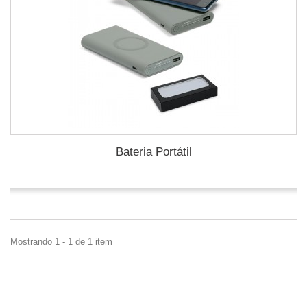
Bateria Portátil
Mostrando 1 - 1 de 1 item