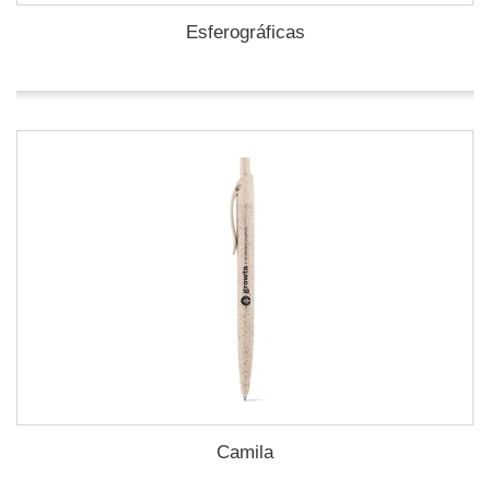
Esferográficas
Camila