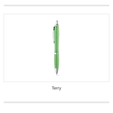
Terry