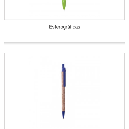
Esferográficas