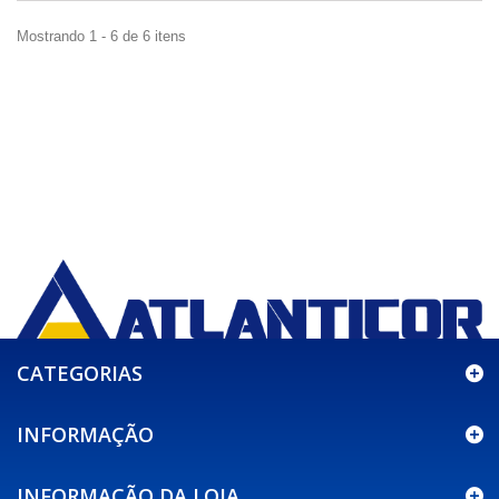
Mostrando 1 - 6 de 6 itens
CATEGORIAS
INFORMAÇÃO
INFORMAÇÃO DA LOJA