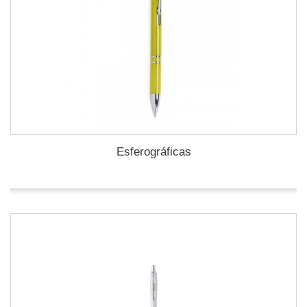
Esferográficas