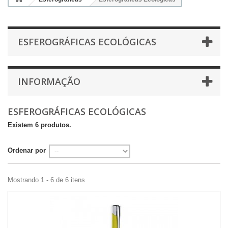
ESFEROGRÁFICAS ECOLÓGICAS
INFORMAÇÃO
ESFEROGRÁFICAS ECOLÓGICAS
Existem 6 produtos.
Ordenar por
Mostrando 1 - 6 de 6 itens