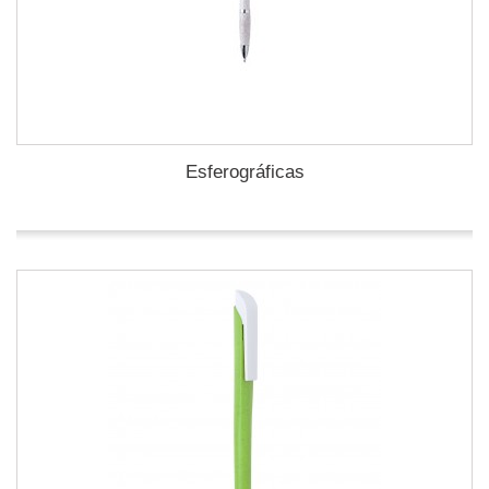
Esferográficas