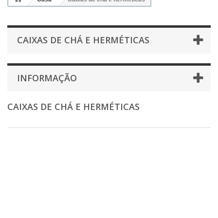
CAIXAS DE CHÁ E HERMÉTICAS
INFORMAÇÃO
CAIXAS DE CHÁ E HERMÉTICAS