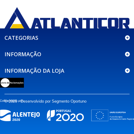
CATEGORIAS
INFORMAÇÃO
INFORMAÇÃO DA LOJA
© 2026 - Desenvolvido por Segmento Oportuno