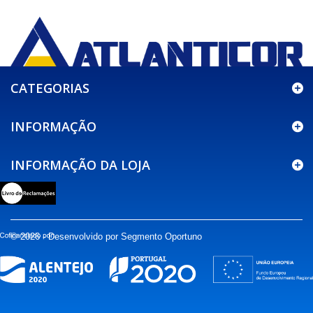
CATEGORIAS
INFORMAÇÃO
INFORMAÇÃO DA LOJA
© 2026 - Desenvolvido por Segmento Oportuno