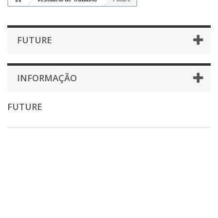
FUTURE
INFORMAÇÃO
FUTURE