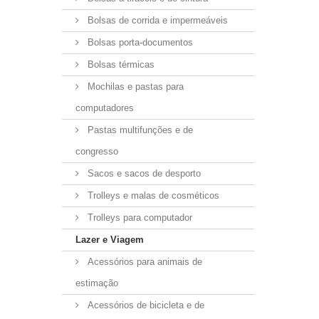
Bolsas de corrida e impermeáveis
Bolsas porta-documentos
Bolsas térmicas
Mochilas e pastas para
computadores
Pastas multifunções e de
congresso
Sacos e sacos de desporto
Trolleys e malas de cosméticos
Trolleys para computador
Lazer e Viagem
Acessórios para animais de
estimação
Acessórios de bicicleta e de