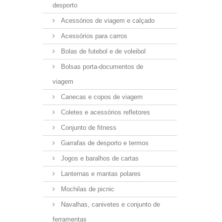
desporto
Acessórios de viagem e calçado
Acessórios para carros
Bolas de futebol e de voleibol
Bolsas porta-documentos de
viagem
Canecas e copos de viagem
Coletes e acessórios refletores
Conjunto de fitness
Garrafas de desporto e termos
Jogos e baralhos de cartas
Lanternas e mantas polares
Mochilas de picnic
Navalhas, canivetes e conjunto de
ferramentas