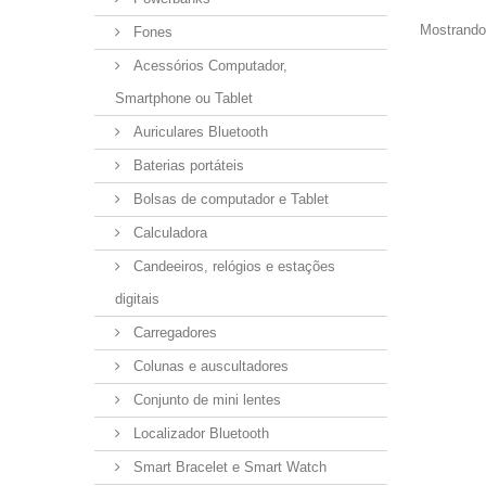
Mostrando 
Fones
Acessórios Computador,
Smartphone ou Tablet
Auriculares Bluetooth
Baterias portáteis
Bolsas de computador e Tablet
Calculadora
Candeeiros, relógios e estações
digitais
Carregadores
Colunas e auscultadores
Conjunto de mini lentes
Localizador Bluetooth
Smart Bracelet e Smart Watch