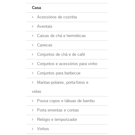
Casa
Acessórios de cozinha
Aventais
Caixas de chá e herméticas
Canecas
Conjuntos de chá e de café
Conjuntos e acessórios para vinho
Conjuntos para barbecue
Mantas-polares, porta-fotos e
velas
Pousa copos e tábuas de bambu
Porta ementas e contas
Relógio e temporizador
Vinhos